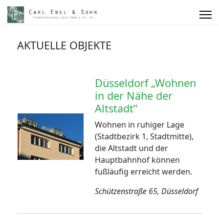
AKTUELLE OBJEKTE
Düsseldorf „Wohnen
in der Nähe der
Altstadt“
Wohnen in ruhiger Lage
(Stadtbezirk 1, Stadtmitte),
die Altstadt und der
Hauptbahnhof können
fußläufig erreicht werden.
Schützenstraße 65, Düsseldorf