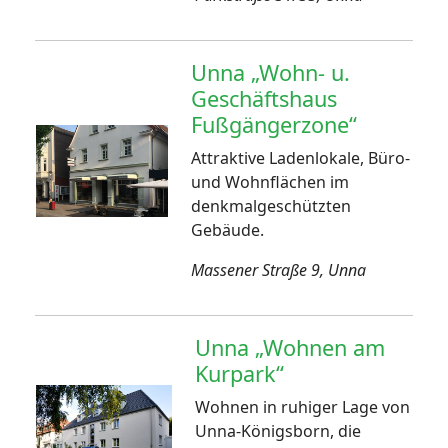
Unna „Wohn- u.
Geschäftshaus
Fußgängerzone“
Attraktive Ladenlokale, Büro-
und Wohnflächen im
denkmalgeschützten
Gebäude.
Massener Straße 9, Unna
Unna „Wohnen am
Kurpark“
Wohnen in ruhiger Lage von
Unna-Königsborn, die