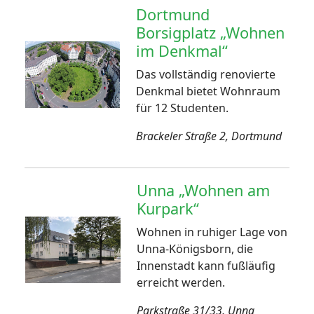
Dortmund
Borsigplatz „Wohnen
im Denkmal“
Das vollständig renovierte
Denkmal bietet Wohnraum
für 12 Studenten.
Brackeler Straße 2, Dortmund
Unna „Wohnen am
Kurpark“
Wohnen in ruhiger Lage von
Unna-Königsborn, die
Innenstadt kann fußläufig
erreicht werden.
Parkstraße 31/33, Unna