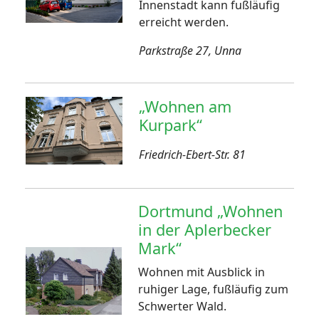
Innenstadt kann fußläufig
erreicht werden.
Parkstraße 27, Unna
„Wohnen am
Kurpark“
Friedrich-Ebert-Str. 81
Dortmund „Wohnen
in der Aplerbecker
Mark“
Wohnen mit Ausblick in
ruhiger Lage, fußläufig zum
Schwerter Wald.